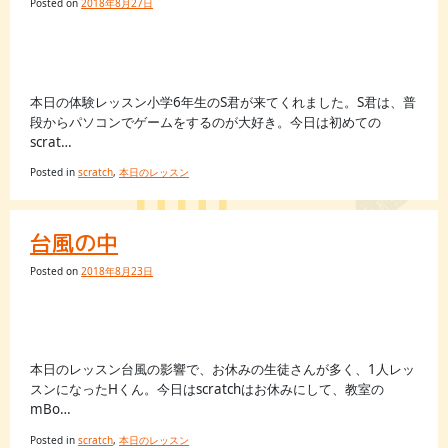
Posted on
2018年8月27日
本日の体験レッスン小学6年生のS君が来てくれました。S君は、普
段からパソコンでゲームをするのが大好き。今日は初めての
scrat…
Posted in
scratch
,
本日のレッスン
台風の中
Posted on
2018年8月23日
本日のレッスン台風の影響で、お休みの生徒さんが多く、1人レッ
スンになったHくん。今日はscratchはお休みにして、教室の
mBo…
Posted in
scratch
,
本日のレッスン