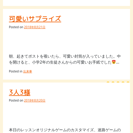
可愛いサプライズ
Posted on
2018年8月21日
朝、起きてポストを覗いたら、可愛い封筒が入っていました。中
を開けると、小学2年の生徒さんからの可愛いお手紙でした
…
Posted in
出来事
3人3様
Posted on
2018年8月20日
本日のレッスンオリジナルゲームのカスタマイズ、迷路ゲームの