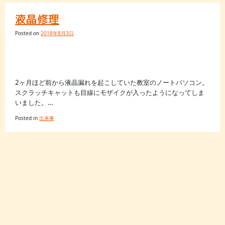
液晶修理
Posted on
2018年8月3日
2ヶ月ほど前から液晶漏れを起こしていた教室のノートパソコン。
スクラッチキャットも目線にモザイクが入ったようになってしま
いました。…
Posted in
出来事