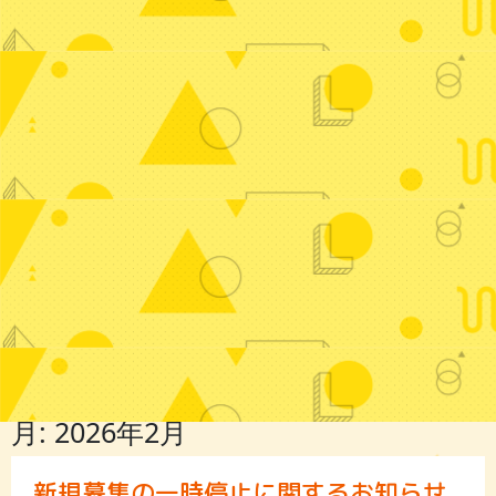
月:
2026年2月
新規募集の一時停止に関するお知らせ