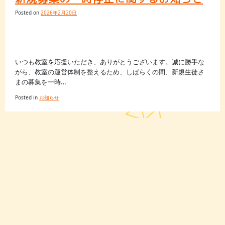
Posted on
2026年2月20日
いつも教室を応援いただき、ありがとうございます。誠に勝手な
がら、教室の運営体制を整えるため、しばらくの間、新規生徒さ
まの募集を一時…
Posted in
お知らせ