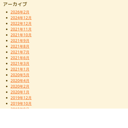
アーカイブ
2026年2月
2024年12月
2022年12月
2021年11月
2021年10月
2021年9月
2021年8月
2021年7月
2021年6月
2021年3月
2021年1月
2020年5月
2020年4月
2020年2月
2020年1月
2019年12月
2019年10月
2019年9月
2019年8月
2019年7月
2019年6月