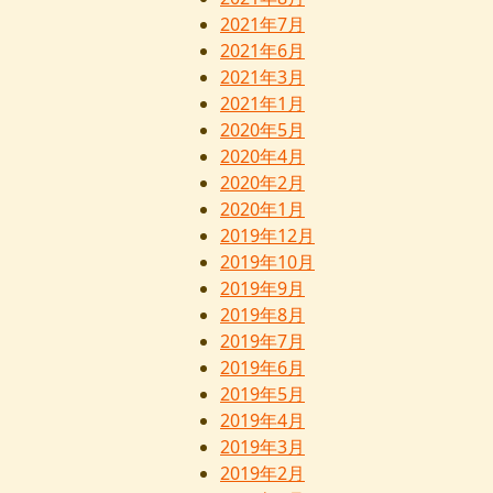
2021年7月
2021年6月
2021年3月
2021年1月
2020年5月
2020年4月
2020年2月
2020年1月
2019年12月
2019年10月
2019年9月
2019年8月
2019年7月
2019年6月
2019年5月
2019年4月
2019年3月
2019年2月