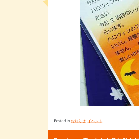
Posted in
お知らせ
,
イベント
投