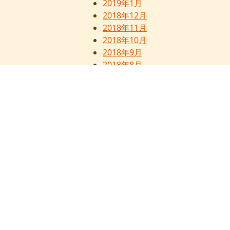
2019年1月
2018年12月
2018年11月
2018年10月
2018年9月
2018年8月
2018年7月
2017年12月
なたぼっこ