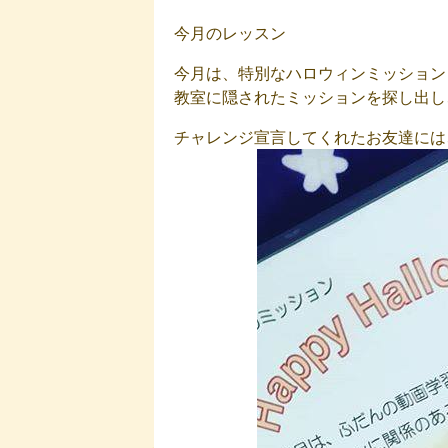
今月のレッスン
今月は、特別なハロウィンミッション
教室に隠されたミッションを探し出し
チャレンジ宣言してくれたお友達には