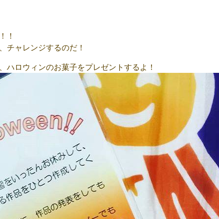
！！
、チャレンジするのだ！
、ハロウィンのお菓子をプレゼントするよ！