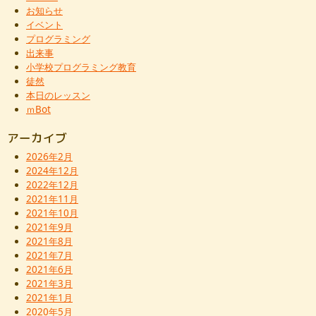
お知らせ
イベント
プログラミング
出来事
小学校プログラミング教育
徒然
本日のレッスン
ｍBot
アーカイブ
2026年2月
2024年12月
2022年12月
2021年11月
2021年10月
2021年9月
2021年8月
2021年7月
2021年6月
2021年3月
2021年1月
2020年5月