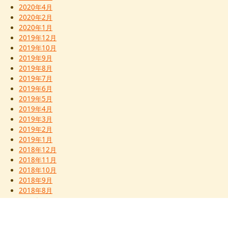
2020年4月
2020年2月
2020年1月
2019年12月
2019年10月
2019年9月
2019年8月
2019年7月
2019年6月
2019年5月
2019年4月
2019年3月
2019年2月
2019年1月
2018年12月
2018年11月
2018年10月
2018年9月
2018年8月
2018年7月
2017年12月