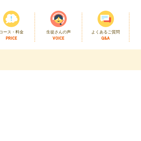
コース・料金
生徒さんの声
よくあるご質問