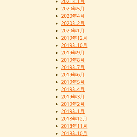
2021年1月
2020年5月
2020年4月
2020年2月
2020年1月
2019年12月
2019年10月
2019年9月
2019年8月
2019年7月
2019年6月
2019年5月
2019年4月
2019年3月
2019年2月
2019年1月
2018年12月
2018年11月
2018年10月