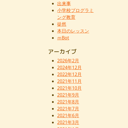
出来事
小学校プログラミ
ング教育
徒然
本日のレッスン
ｍBot
アーカイブ
2026年2月
2024年12月
2022年12月
2021年11月
2021年10月
2021年9月
2021年8月
2021年7月
2021年6月
2021年3月