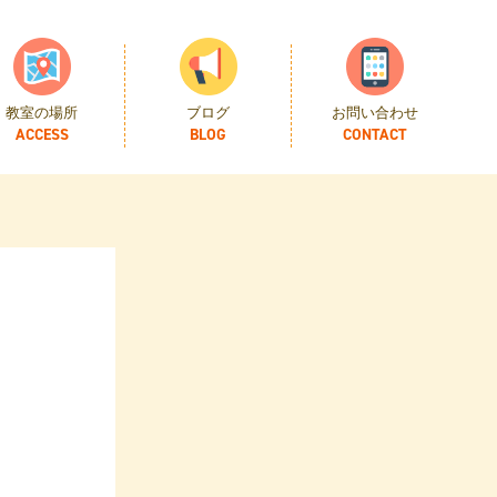
教室の場所
ブログ
お問い合わせ